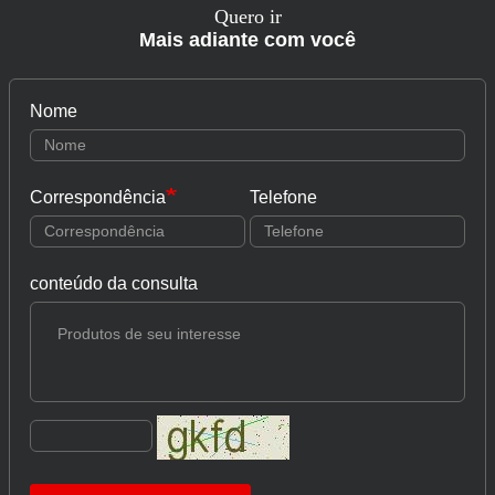
Quero ir
Mais adiante com você
Nome
Correspondência
Telefone
conteúdo da consulta