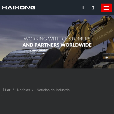
Lar
Notícias
Notícias da Indústria