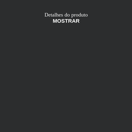
Detalhes do produto
MOSTRAR