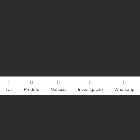
Lar
Produto
Notícias
Investigação
Whatsapp